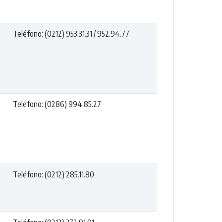
Teléfono: (0212) 953.31.31 / 952.94.77
Teléfono: (0286) 994.85.27
Teléfono: (0212) 285.11.80