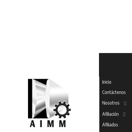
Inicio
Contáctenos
Nosotros
Afiliación
Afiliados