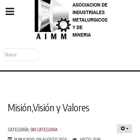
Buscar...
Misión,Visión y Valores
CATEGORÍA:
SIN CATEGORIA
PUBLICADO: 09 AGOSTO 2023
VISTO: 3236