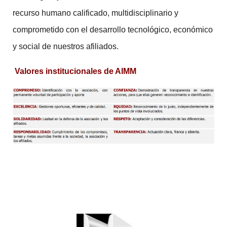
recurso humano calificado, multidisciplinario y
comprometido con el desarrollo tecnológico, económico
y social de nuestros afiliados.
Valores institucionales de AIMM