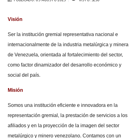
Visión
Ser la institución gremial representativa nacional e
internacionalmente de la industria metalúrgica y minera
de Venezuela, orientada al fortalecimiento del sector,
como factor dinamizador del desarrollo económico y
social del país.
Misión
Somos una institución eficiente e innovadora en la
representación gremial, la prestación de servicios a los
afiliados y en la proyección de la imagen del sector
metalúrgico y minero venezolano. Contamos con un